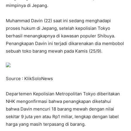
mimpinya di Jepang.
Muhammad Davin (22) saat ini sedang menghadapi
proses hukum di Jepang, setelah kepolisian Tokyo
berhasil menangkapnya di kawasan populer Shibuya.
Penangkapan Davin ini terjadi dikarenakan dia membobol
sebuah toko barang mewah pada Kamis (25/9).
Source : KlikSoloNews
Departemen Kepolisian Metropolitan Tokyo diberitakan
NHK mengonfirmasi bahwa penangkapan diketahui
bahwa Davin mencuri 18 barang mewah dengan nilai
sekitar 9 juta yen atau Rp1 miliar, lengkap dengan label
harga yang masih terpasang di barang.