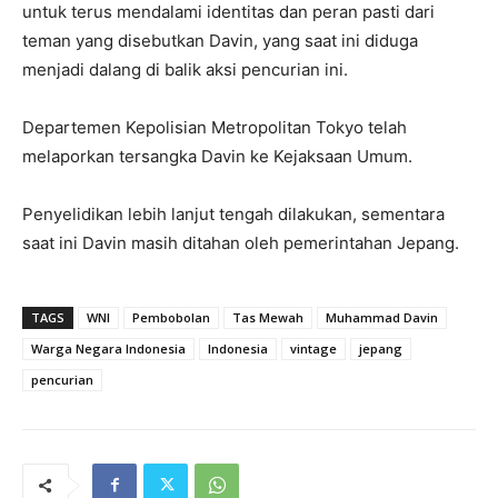
untuk terus mendalami identitas dan peran pasti dari
teman yang disebutkan Davin, yang saat ini diduga
menjadi dalang di balik aksi pencurian ini.
Departemen Kepolisian Metropolitan Tokyo telah
melaporkan tersangka Davin ke Kejaksaan Umum.
Penyelidikan lebih lanjut tengah dilakukan, sementara
saat ini Davin masih ditahan oleh pemerintahan Jepang.
TAGS
WNI
Pembobolan
Tas Mewah
Muhammad Davin
Warga Negara Indonesia
Indonesia
vintage
jepang
pencurian