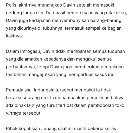
Polisi akhirnya menangkap Davin setelah memasuki
gedung tanpa izin. Dari hasil pemeriksaan yang dilakukan,
Davin juga kedapatan menyembunyikan barang-barang
yang dicurinya di tubuhnya, termasuk sampai ke bagian
kakinya.
Dalam introgasu, Davin tidak membantah semua tuduhan
yang dialamatkan kepadanya dan mengakui semua
perbuatannya, tetapi Davin juga memberikan pengakuan
tambahan mengejutkan yang memperluas kasus ini.
Pemuda asal Indonesia tersebut mengakui ia tidak
beraksi seorang diri. Ia menambahkan penjelasan bahwa
ada pihak lain yang turut terlibat dalam pembobolan toko
vintage
tersebut.
Pihak kepolisian Jepang saat ini masih bekerja keras