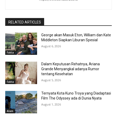
RELATED ARTICLES
George akan Masuk Eton, William dan Kate
Middleton Siapkan Liburan Spesial
August 6, 2026
Fakta
Dalam Keputusan Rehatnya, Ariana
Grande Menyangkal adanya Rumor
tentang Kesehatan
August 5, 2026
Fakta
Ternyata Kota Kuno Troya yang Diadaptasi
Film The Odyssey ada di Dunia Nyata
August 1, 2026
Alam