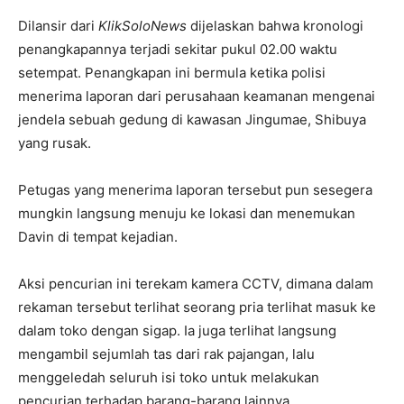
Dilansir dari
KlikSoloNews
dijelaskan bahwa kronologi
penangkapannya terjadi sekitar pukul 02.00 waktu
setempat. Penangkapan ini bermula ketika polisi
menerima laporan dari perusahaan keamanan mengenai
jendela sebuah gedung di kawasan Jingumae, Shibuya
yang rusak.
Petugas yang menerima laporan tersebut pun sesegera
mungkin langsung menuju ke lokasi dan menemukan
Davin di tempat kejadian.
Aksi pencurian ini terekam kamera CCTV, dimana dalam
rekaman tersebut terlihat seorang pria terlihat masuk ke
dalam toko dengan sigap. Ia juga terlihat langsung
mengambil sejumlah tas dari rak pajangan, lalu
menggeledah seluruh isi toko untuk melakukan
pencurian terhadap barang-barang lainnya.