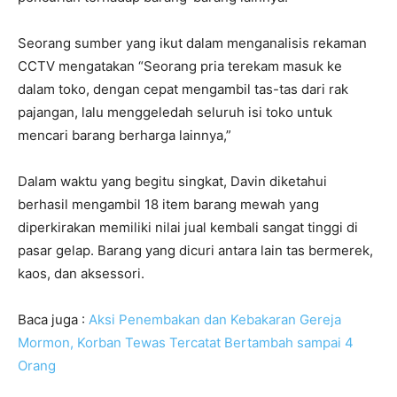
Seorang sumber yang ikut dalam menganalisis rekaman
CCTV mengatakan “Seorang pria terekam masuk ke
dalam toko, dengan cepat mengambil tas-tas dari rak
pajangan, lalu menggeledah seluruh isi toko untuk
mencari barang berharga lainnya,”
Dalam waktu yang begitu singkat, Davin diketahui
berhasil mengambil 18 item barang mewah yang
diperkirakan memiliki nilai jual kembali sangat tinggi di
pasar gelap. Barang yang dicuri antara lain tas bermerek,
kaos, dan aksessori.
Baca juga :
Aksi Penembakan dan Kebakaran Gereja
Mormon, Korban Tewas Tercatat Bertambah sampai 4
Orang