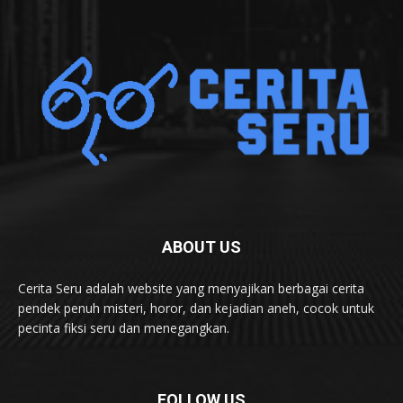
ABOUT US
Cerita Seru adalah website yang menyajikan berbagai cerita
pendek penuh misteri, horor, dan kejadian aneh, cocok untuk
pecinta fiksi seru dan menegangkan.
FOLLOW US