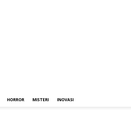
HORROR
MISTERI
INOVASI