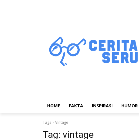
HOME
FAKTA
INSPIRASI
HUMOR
Tags
Vintage
Tag:
vintage