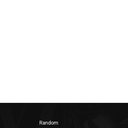
Random