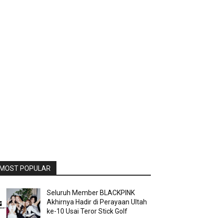
MOST POPULAR
Seluruh Member BLACKPINK
Akhirnya Hadir di Perayaan Ultah
ke-10 Usai Teror Stick Golf