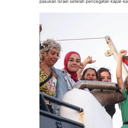
pasukan Israel setelah pencegatan kapal-ka