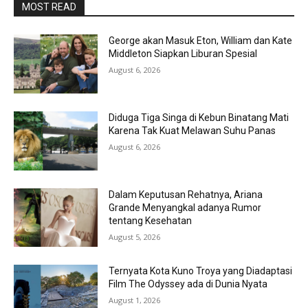
MOST READ
George akan Masuk Eton, William dan Kate
Middleton Siapkan Liburan Spesial
August 6, 2026
Diduga Tiga Singa di Kebun Binatang Mati
Karena Tak Kuat Melawan Suhu Panas
August 6, 2026
Dalam Keputusan Rehatnya, Ariana
Grande Menyangkal adanya Rumor
tentang Kesehatan
August 5, 2026
Ternyata Kota Kuno Troya yang Diadaptasi
Film The Odyssey ada di Dunia Nyata
August 1, 2026