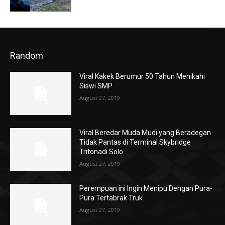
Random
Viral Kakek Berumur 50 Tahun Menikahi
Siswi SMP
August 27, 2019
Viral Beredar Muda Mudi yang Beradegan
Tidak Pantas di Terminal Skybridge
Tritonadi Solo
August 27, 2019
Perempuan ini Ingin Menipu Dengan Pura-
Pura Tertabrak Truk
August 27, 2019