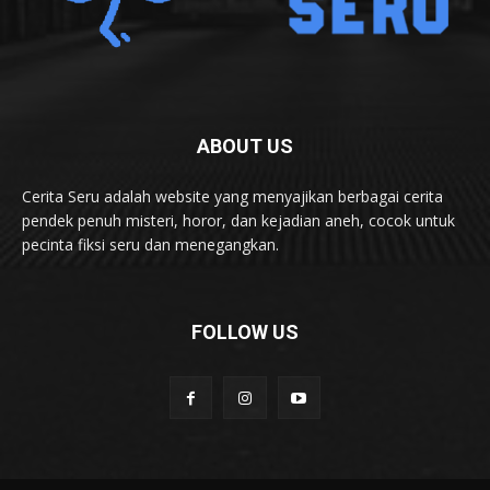
ABOUT US
Cerita Seru adalah website yang menyajikan berbagai cerita
pendek penuh misteri, horor, dan kejadian aneh, cocok untuk
pecinta fiksi seru dan menegangkan.
FOLLOW US