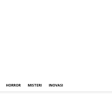
HORROR
MISTERI
INOVASI