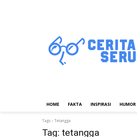
HOME
FAKTA
INSPIRASI
HUMOR
Tags
Tetangga
Tag:
tetangga