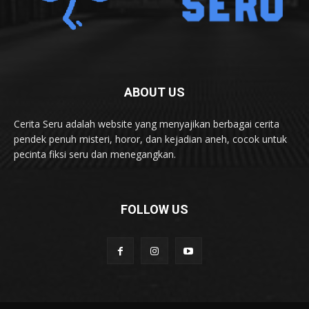
ABOUT US
Cerita Seru adalah website yang menyajikan berbagai cerita
pendek penuh misteri, horor, dan kejadian aneh, cocok untuk
pecinta fiksi seru dan menegangkan.
FOLLOW US