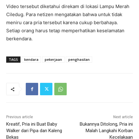
Video tersebut diketahui direkam di lokasi Lampu Merah
Ciledug. Para netizen mengatakan bahwa untuk tidak
meniru cara pria tersebut karena cukup berbahaya.
Setiap orang harus tetap memperhatikan keselamatan
berkendara.
TAGS
kendara
pekerjaan
penghasilan
Previous article
Next article
Kreatif, Pria ini Buat Baby
Bukannya Ditolong, Pria ini
Walker dari Pipa dan Kaleng
Malah Langkahi Korban
Bekas
Kecelakaan