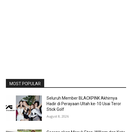
MOST POPULAR
Seluruh Member BLACKPINK Akhirnya
Hadir di Perayaan Ultah ke-10 Usai Teror
Stick Golf
August 8, 2026