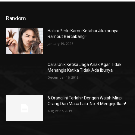
Random
Hal ini Perlu Kamu Ketahui Jika punya
Rambut Bercabang !
January 19, 2026
Cara Unik Ketika Jaga Anak Agar Tidak
Menangis Ketika Tidak Ada Ibunya
December 16, 2019
6 Orang Ini Terlahir Dengan Wajah Mirip
Orang Dari Masa Lalu. No. 4 Mengejutkan!
August 27, 2019