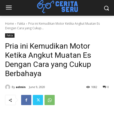
Home
Fakta
Pria ini Kemudikan Motor Ketika Angkut Muatan Es
Dengan Cara yang Cukup...
Fakta
Pria ini Kemudikan Motor
Ketika Angkut Muatan Es
Dengan Cara yang Cukup
Berbahaya
By
admin
June 9, 2020
1082
0