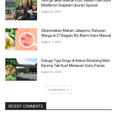
George akan Masuk Eton, William dan Kate
Middleton Siapkan Liburan Spesial
August 6, 2026
Dikarenakan Makan Jalapeno, Ratusan
Warga di 27 Bagian AS Alami Diare Massal
August 7, 2026
Diduga Tiga Singa di Kebun Binatang Mati
Karena Tak Kuat Melawan Suhu Panas
August 6, 2026
Load more
RECENT COMMENTS