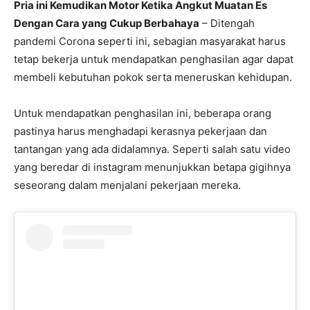
Pria ini Kemudikan Motor Ketika Angkut Muatan Es
Dengan Cara yang Cukup Berbahaya
– Ditengah
pandemi Corona seperti ini, sebagian masyarakat harus
tetap bekerja untuk mendapatkan penghasilan agar dapat
membeli kebutuhan pokok serta meneruskan kehidupan.
Untuk mendapatkan penghasilan ini, beberapa orang
pastinya harus menghadapi kerasnya pekerjaan dan
tantangan yang ada didalamnya. Seperti salah satu video
yang beredar di instagram menunjukkan betapa gigihnya
seseorang dalam menjalani pekerjaan mereka.