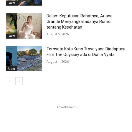
Fakta
Dalam Keputusan Rehatnya, Ariana
Grande Menyangkal adanya Rumor
tentang Kesehatan
August 5, 2026
Fakta
Ternyata Kota Kuno Troya yang Diadaptasi
Film The Odyssey ada di Dunia Nyata
August 1, 2026
Alam
- Advertisment -