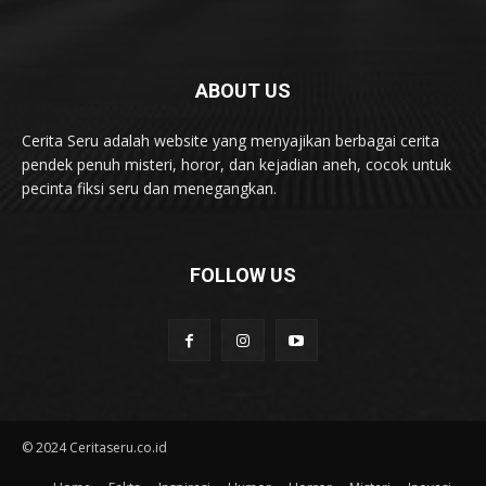
ABOUT US
Cerita Seru adalah website yang menyajikan berbagai cerita
pendek penuh misteri, horor, dan kejadian aneh, cocok untuk
pecinta fiksi seru dan menegangkan.
FOLLOW US
© 2024 Ceritaseru.co.id