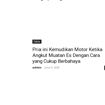
Fakta
Pria ini Kemudikan Motor Ketika
Angkut Muatan Es Dengan Cara
yang Cukup Berbahaya
admin
-
June 9, 2020