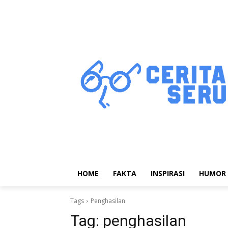
HOME
FAKTA
INSPIRASI
HUMOR
Tags
Penghasilan
Tag:
penghasilan