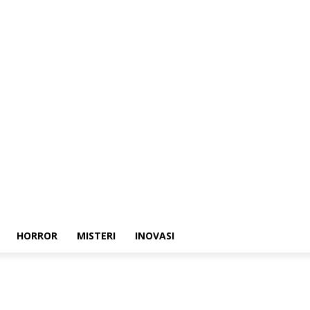
HORROR
MISTERI
INOVASI