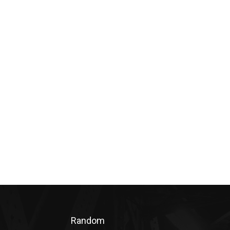
Random