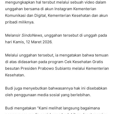
mengungkapkan hal tersbut melalui sebuah video dalam
unggahan bersama di akun Instagram Kementerian
Komunikasi dan Digital, Kementerian Kesehatan dan akun
pribadi miliknya.
Melansir
SindoNews
, unggahan tersebut di unggah pada
hari Kamis, 12 Maret 2026.
Melalui unggahan tersebut, ia mengatakan bahwa temuan
di atas didasarkan pada program Cek Kesehatan Gratis
besutan Presiden Prabowo Subianto melalui Kementerian
Kesehatan.
Budi juga menyebutkan bahwasannya hak ini disebabkan
oleh penggunaan media sosial yang berlebihan.
Budi mengatakan “Kami melihat langsung bagaimana