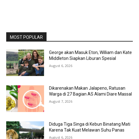
MOST POPULAR
George akan Masuk Eton, William dan Kate
Middleton Siapkan Liburan Spesial
August 6, 2026
Dikarenakan Makan Jalapeno, Ratusan
Warga di 27 Bagian AS Alami Diare Massal
August 7, 2026
Diduga Tiga Singa di Kebun Binatang Mati
Karena Tak Kuat Melawan Suhu Panas
August 6, 2026