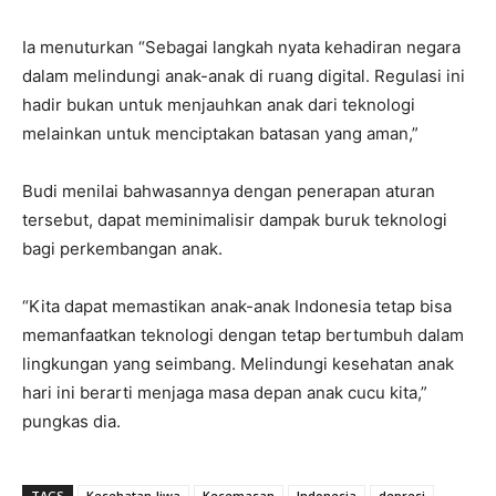
Ia menuturkan “Sebagai langkah nyata kehadiran negara
dalam melindungi anak-anak di ruang digital. Regulasi ini
hadir bukan untuk menjauhkan anak dari teknologi
melainkan untuk menciptakan batasan yang aman,”
Budi menilai bahwasannya dengan penerapan aturan
tersebut, dapat meminimalisir dampak buruk teknologi
bagi perkembangan anak.
“Kita dapat memastikan anak-anak Indonesia tetap bisa
memanfaatkan teknologi dengan tetap bertumbuh dalam
lingkungan yang seimbang. Melindungi kesehatan anak
hari ini berarti menjaga masa depan anak cucu kita,”
pungkas dia.
TAGS
Kesehatan Jiwa
Kecemasan
Indonesia
depresi