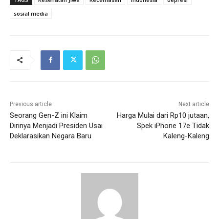
sosial media
Previous article
Next article
Seorang Gen-Z ini Klaim
Harga Mulai dari Rp10 jutaan,
Dirinya Menjadi Presiden Usai
Spek iPhone 17e Tidak
Deklarasikan Negara Baru
Kaleng-Kaleng