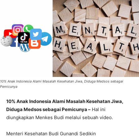
10% Anak Indonesia Alami Masalah Kesehatan Jiwa, Diduga Medsos sebagai
Pemicunya
10% Anak Indonesia Alami Masalah Kesehatan Jiwa,
Diduga Medsos sebagai Pemicunya –
Hal ini
diungkapkan Menkes Budi melalui sebuah video.
Menteri Kesehatan Budi Gunandi Sedikin