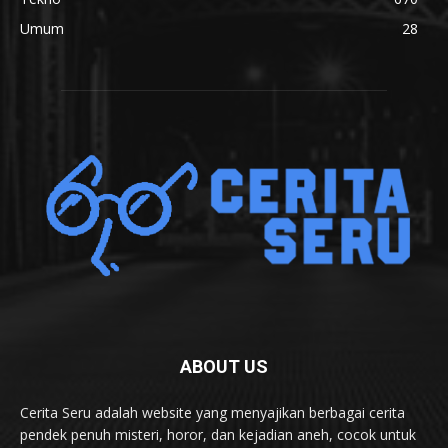
Umum
28
ABOUT US
Cerita Seru adalah website yang menyajikan berbagai cerita
pendek penuh misteri, horor, dan kejadian aneh, cocok untuk