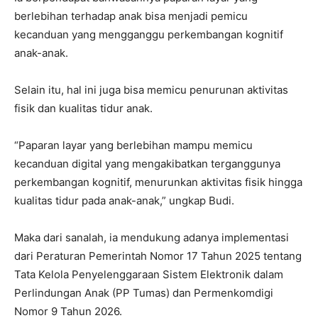
berlebihan terhadap anak bisa menjadi pemicu
kecanduan yang mengganggu perkembangan kognitif
anak-anak.
Selain itu, hal ini juga bisa memicu penurunan aktivitas
fisik dan kualitas tidur anak.
“Paparan layar yang berlebihan mampu memicu
kecanduan digital yang mengakibatkan terganggunya
perkembangan kognitif, menurunkan aktivitas fisik hingga
kualitas tidur pada anak-anak,” ungkap Budi.
Maka dari sanalah, ia mendukung adanya implementasi
dari Peraturan Pemerintah Nomor 17 Tahun 2025 tentang
Tata Kelola Penyelenggaraan Sistem Elektronik dalam
Perlindungan Anak (PP Tumas) dan Permenkomdigi
Nomor 9 Tahun 2026.