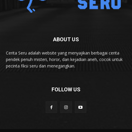
ABOUT US
Cerita Seru adalah website yang menyajikan berbagai cerita
pendek penuh misteri, horor, dan kejadian aneh, cocok untuk
pecinta fiksi seru dan menegangkan.
FOLLOW US