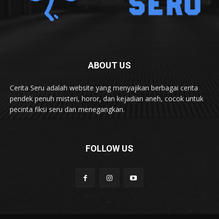
ABOUT US
Cerita Seru adalah website yang menyajikan berbagai cerita
pendek penuh misteri, horor, dan kejadian aneh, cocok untuk
pecinta fiksi seru dan menegangkan.
FOLLOW US