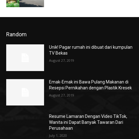
Random
Unik! Pagar rumah ini dibuat dari kumpulan
TV Bekas
August 27, 2019
Emak-Emak ini Bawa Pulang Makanan di
Resepsi Pernikahan dengan Plastik Kresek
August 27, 2019
Resume Lamaran Dengan Video TikTok,
Wanita ini Dapat Banyak Tawaran Dari
Perusahaan
July 1, 2020