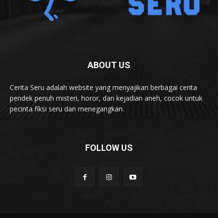
ABOUT US
Cerita Seru adalah website yang menyajikan berbagai cerita
pendek penuh misteri, horor, dan kejadian aneh, cocok untuk
pecinta fiksi seru dan menegangkan.
FOLLOW US