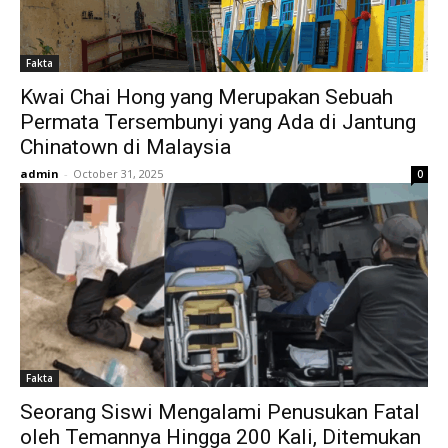
Fakta
Kwai Chai Hong yang Merupakan Sebuah
Permata Tersembunyi yang Ada di Jantung
Chinatown di Malaysia
admin
-
October 31, 2025
0
Fakta
Seorang Siswi Mengalami Penusukan Fatal
oleh Temannya Hingga 200 Kali, Ditemukan