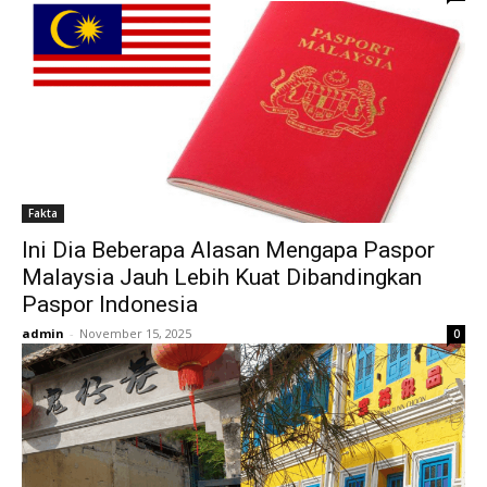
Fakta
Ini Dia Beberapa Alasan Mengapa Paspor
Malaysia Jauh Lebih Kuat Dibandingkan
Paspor Indonesia
admin
-
November 15, 2025
0