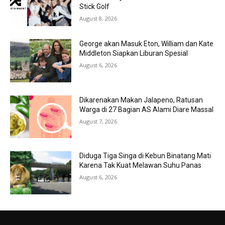
Stick Golf
August 8, 2026
George akan Masuk Eton, William dan Kate
Middleton Siapkan Liburan Spesial
August 6, 2026
Dikarenakan Makan Jalapeno, Ratusan
Warga di 27 Bagian AS Alami Diare Massal
August 7, 2026
Diduga Tiga Singa di Kebun Binatang Mati
Karena Tak Kuat Melawan Suhu Panas
August 6, 2026