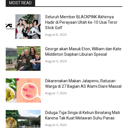
MOST READ
Seluruh Member BLACKPINK Akhirnya
Hadir di Perayaan Ultah ke-10 Usai Teror
Stick Golf
August 8, 2026
George akan Masuk Eton, William dan Kate
Middleton Siapkan Liburan Spesial
August 6, 2026
Dikarenakan Makan Jalapeno, Ratusan
Warga di 27 Bagian AS Alami Diare Massal
August 7, 2026
Diduga Tiga Singa di Kebun Binatang Mati
Karena Tak Kuat Melawan Suhu Panas
August 6, 2026