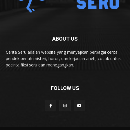
ABOUT US
Cerita Seru adalah website yang menyajikan berbagai cerita
pendek penuh misteri, horor, dan kejadian aneh, cocok untuk
pecinta fiksi seru dan menegangkan.
FOLLOW US