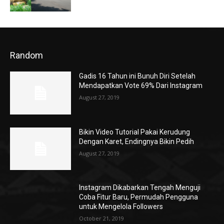
Random
Gadis 16 Tahun ini Bunuh Diri Setelah
Mendapatkan Vote 69% Dari Instagram
August 27, 2019
Bikin Video Tutorial Pakai Kerudung
Dengan Karet, Endingnya Bikin Pedih
August 27, 2019
Instagram Dikabarkan Tengah Menguji
Coba Fitur Baru, Permudah Pengguna
untuk Mengelola Followers
October 21, 2019