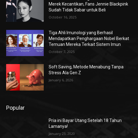
Merek Kecantikan, Fans Jennie Blackpink
Sudah Tidak Sabar untuk Beli
October 16, 2025
Tiga Ahli Imunologi yang Berhasil
Mendapatkan Penghargaan Nobel Berkat
Temuan Mereka Terkait Sistem Imun
October 7, 2025
Soft Saving, Metode Menabung Tanpa
Stress Ala Gen Z
January 6, 2026
Popular
Pria ini Bayar Utang Setelah 18 Tahun
Lamanya!
January 23, 2020