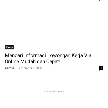
Fakta
Mencari Informasi Lowongan Kerja Via
Online Mudah dan Cepat!
admin
-
September 1, 2020
0
- Advertisment -