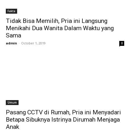
Fakta
Tidak Bisa Memilih, Pria ini Langsung
Menikahi Dua Wanita Dalam Waktu yang
Sama
admin
-
October 1, 2019
0
Umum
Pasang CCTV di Rumah, Pria ini Menyadari
Betapa Sibuknya Istrinya Dirumah Menjaga
Anak