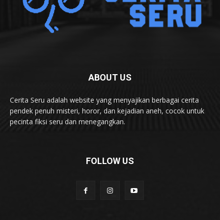
ABOUT US
Cerita Seru adalah website yang menyajikan berbagai cerita
pendek penuh misteri, horor, dan kejadian aneh, cocok untuk
pecinta fiksi seru dan menegangkan.
FOLLOW US