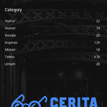
Category
Horror
22
Humor
74
Inovasi
20
Inspirasi
129
Misteri
18
Tekno
670
Umum
28