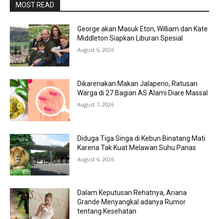
MOST READ
George akan Masuk Eton, William dan Kate
Middleton Siapkan Liburan Spesial
August 6, 2026
Dikarenakan Makan Jalapeno, Ratusan
Warga di 27 Bagian AS Alami Diare Massal
August 7, 2026
Diduga Tiga Singa di Kebun Binatang Mati
Karena Tak Kuat Melawan Suhu Panas
August 6, 2026
Dalam Keputusan Rehatnya, Ariana
Grande Menyangkal adanya Rumor
tentang Kesehatan