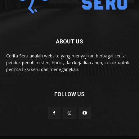
ABOUT US
Cerita Seru adalah website yang menyajikan berbagai cerita
pendek penuh misteri, horor, dan kejadian aneh, cocok untuk
pecinta fiksi seru dan menegangkan.
FOLLOW US