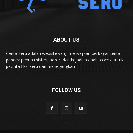
ABOUT US
Cerita Seru adalah website yang menyajikan berbagai cerita
pendek penuh misteri, horor, dan kejadian aneh, cocok untuk
pecinta fiksi seru dan menegangkan.
FOLLOW US