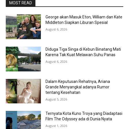
MOST READ
George akan Masuk Eton, William dan Kate
Middleton Siapkan Liburan Spesial
August 6, 2026
Diduga Tiga Singa di Kebun Binatang Mati
Karena Tak Kuat Melawan Suhu Panas
August 6, 2026
Dalam Keputusan Rehatnya, Ariana
Grande Menyangkal adanya Rumor
tentang Kesehatan
August 5, 2026
Ternyata Kota Kuno Troya yang Diadaptasi
Film The Odyssey ada di Dunia Nyata
August 1, 2026