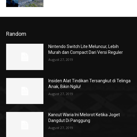
Random
Nintendo Switch Lite Meluncur, Lebih
Murah dan Compact Dari Versi Reguler
August 27, 2019
Insiden Alat Tindikan Tersangkut di Telinga
Anak, Bikin Ngilu!
August 27, 2019
Kancut Waria Ini Melorot Ketika Joget
Dangdut Di Panggung
August 27, 2019