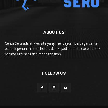
ABOUT US
Cerita Seru adalah website yang menyajikan berbagai cerita
pendek penuh misteri, horor, dan kejadian aneh, cocok untuk
pecinta fiksi seru dan menegangkan.
FOLLOW US