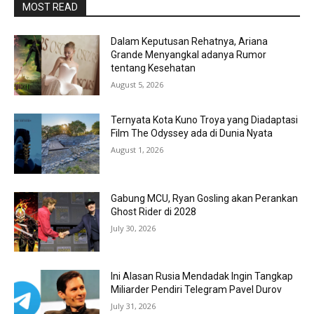
MOST READ
Dalam Keputusan Rehatnya, Ariana
Grande Menyangkal adanya Rumor
tentang Kesehatan
August 5, 2026
Ternyata Kota Kuno Troya yang Diadaptasi
Film The Odyssey ada di Dunia Nyata
August 1, 2026
Gabung MCU, Ryan Gosling akan Perankan
Ghost Rider di 2028
July 30, 2026
Ini Alasan Rusia Mendadak Ingin Tangkap
Miliarder Pendiri Telegram Pavel Durov
July 31, 2026