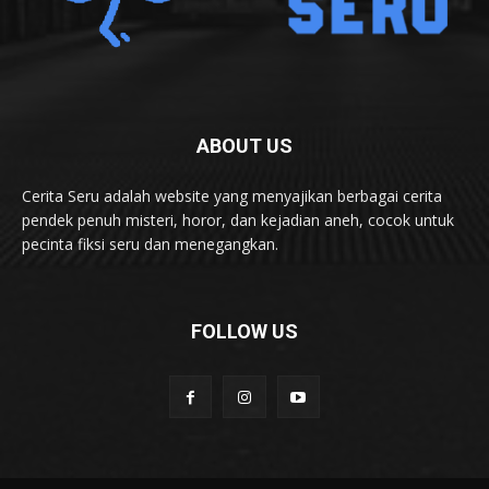
ABOUT US
Cerita Seru adalah website yang menyajikan berbagai cerita
pendek penuh misteri, horor, dan kejadian aneh, cocok untuk
pecinta fiksi seru dan menegangkan.
FOLLOW US