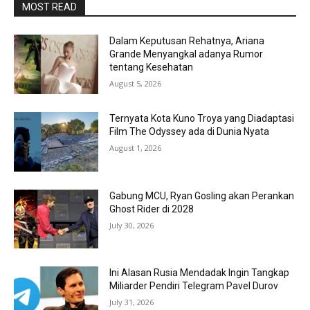
MOST READ
Dalam Keputusan Rehatnya, Ariana
Grande Menyangkal adanya Rumor
tentang Kesehatan
August 5, 2026
Ternyata Kota Kuno Troya yang Diadaptasi
Film The Odyssey ada di Dunia Nyata
August 1, 2026
Gabung MCU, Ryan Gosling akan Perankan
Ghost Rider di 2028
July 30, 2026
Ini Alasan Rusia Mendadak Ingin Tangkap
Miliarder Pendiri Telegram Pavel Durov
July 31, 2026