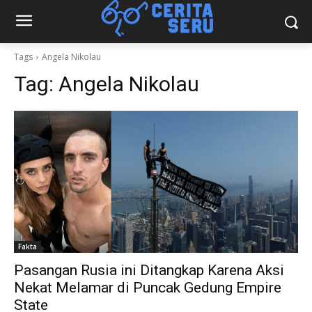
Tags
Angela Nikolau
Tag:
Angela Nikolau
Fakta
Pasangan Rusia ini Ditangkap Karena Aksi
Nekat Melamar di Puncak Gedung Empire
State