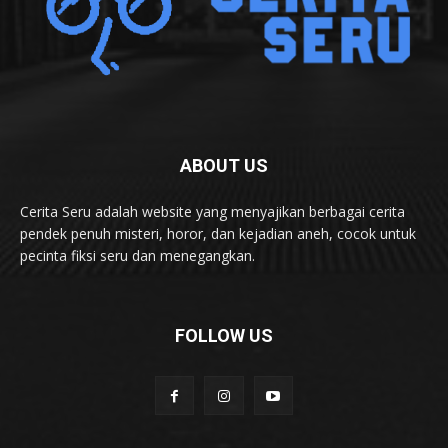
ABOUT US
Cerita Seru adalah website yang menyajikan berbagai cerita
pendek penuh misteri, horor, dan kejadian aneh, cocok untuk
pecinta fiksi seru dan menegangkan.
FOLLOW US