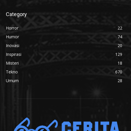
Category
Horror
22
Humor
74
Inovasi
20
Inspirasi
129
Misteri
18
Tekno
670
Umum
28