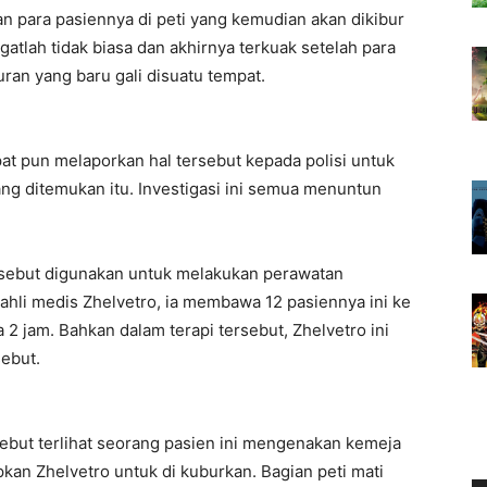
n para pasiennya di peti yang kemudian akan dikibur
gatlah tidak biasa dan akhirnya terkuak setelah para
an yang baru gali disuatu tempat.
at pun melaporkan hal tersebut kepada polisi untuk
ang ditemukan itu. Investigasi ini semua menuntun
rsebut digunakan untuk melakukan perawatan
ahli medis Zhelvetro, ia membawa 12 pasiennya ini ke
 jam. Bahkan dalam terapi tersebut, Zhelvetro ini
ebut.
rsebut terlihat seorang pasien ini mengenakan kemeja
apkan Zhelvetro untuk di kuburkan. Bagian peti mati