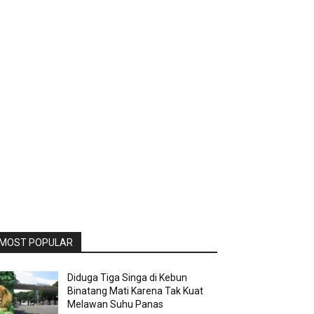
MOST POPULAR
Diduga Tiga Singa di Kebun
Binatang Mati Karena Tak Kuat
Melawan Suhu Panas