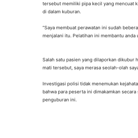
tersebut memiliki pipa kecil yang mencuat 
di dalam kuburan.
“Saya membuat perawatan ini sudah beberap
menjalani itu. Pelatihan ini membantu anda 
Salah satu pasien yang dilaporkan dikubur h
mati tersebut, saya merasa seolah-olah saya
Investigasi polisi tidak menemukan kejahata
bahwa para peserta ini dimakamkan secara s
penguburan ini.