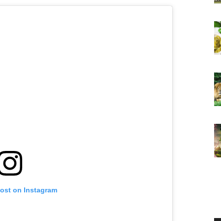
post on Instagram