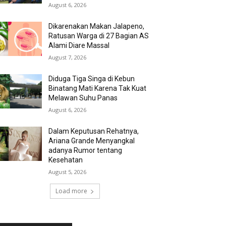
August 6, 2026
Dikarenakan Makan Jalapeno,
Ratusan Warga di 27 Bagian AS
Alami Diare Massal
August 7, 2026
Diduga Tiga Singa di Kebun
Binatang Mati Karena Tak Kuat
Melawan Suhu Panas
August 6, 2026
Dalam Keputusan Rehatnya,
Ariana Grande Menyangkal
adanya Rumor tentang
Kesehatan
August 5, 2026
Load more