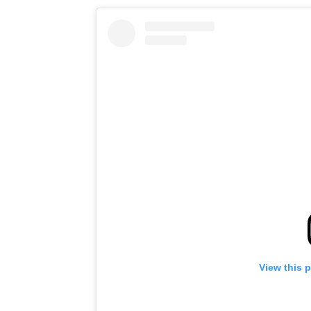
View this 