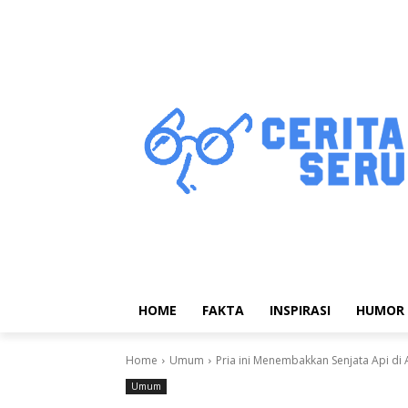
HOME
FAKTA
INSPIRASI
HUMOR
Home
Umum
Pria ini Menembakkan Senjata Api di
Umum