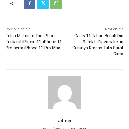
Previous article
Next article
Telah Meluncur Trio iPhone
Gadis 11 Tahun Bunuh Diri
Terbaru! iPhone 11, iPhone 11
Setelah Dipermalukan
Pro serta iPhone 11 Pro Max
Gurunya Karena Tulis Surat
Cinta
admin
https://www.ceritaseru.co.id