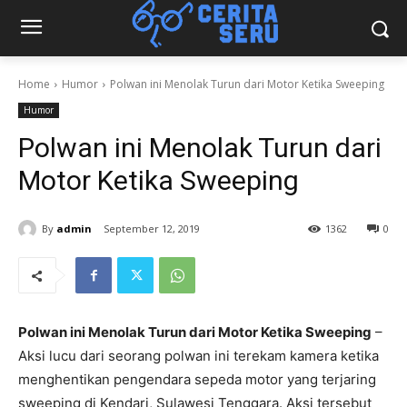
Home
Humor
Polwan ini Menolak Turun dari Motor Ketika Sweeping
Humor
Polwan ini Menolak Turun dari
Motor Ketika Sweeping
By
admin
September 12, 2019
1362
0
Polwan ini Menolak Turun dari Motor Ketika Sweeping
–
Aksi lucu dari seorang polwan ini terekam kamera ketika
menghentikan pengendara sepeda motor yang terjaring
sweeping di Kendari, Sulawesi Tenggara. Aksi tersebut