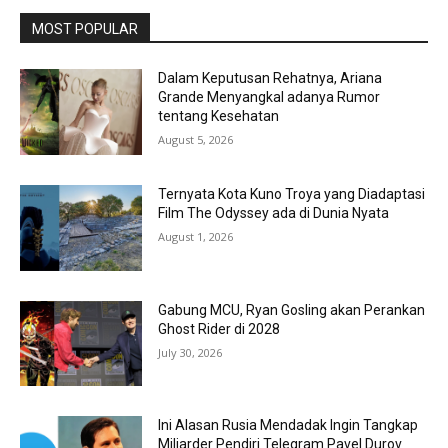
MOST POPULAR
Dalam Keputusan Rehatnya, Ariana
Grande Menyangkal adanya Rumor
tentang Kesehatan
August 5, 2026
Ternyata Kota Kuno Troya yang Diadaptasi
Film The Odyssey ada di Dunia Nyata
August 1, 2026
Gabung MCU, Ryan Gosling akan Perankan
Ghost Rider di 2028
July 30, 2026
Ini Alasan Rusia Mendadak Ingin Tangkap
Miliarder Pendiri Telegram Pavel Durov