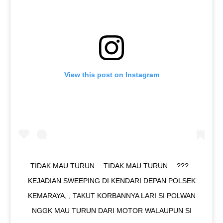
View this post on Instagram
TIDAK MAU TURUN… TIDAK MAU TURUN… ??? .
KEJADIAN SWEEPING DI KENDARI DEPAN POLSEK
KEMARAYA, , TAKUT KORBANNYA LARI SI POLWAN
NGGK MAU TURUN DARI MOTOR WALAUPUN SI