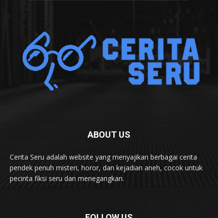
ABOUT US
Cerita Seru adalah website yang menyajikan berbagai cerita
pendek penuh misteri, horor, dan kejadian aneh, cocok untuk
pecinta fiksi seru dan menegangkan.
FOLLOW US