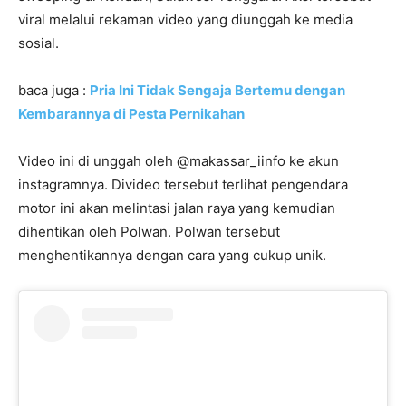
viral melalui rekaman video yang diunggah ke media
sosial.
baca juga :
Pria Ini Tidak Sengaja Bertemu dengan
Kembarannya di Pesta Pernikahan
Video ini di unggah oleh @makassar_iinfo ke akun
instagramnya. Divideo tersebut terlihat pengendara
motor ini akan melintasi jalan raya yang kemudian
dihentikan oleh Polwan. Polwan tersebut
menghentikannya dengan cara yang cukup unik.