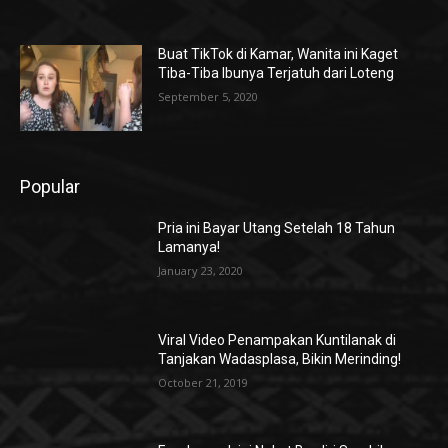
Buat TikTok di Kamar, Wanita ini Kaget
Tiba-Tiba Ibunya Terjatuh dari Loteng
September 5, 2020
Popular
Pria ini Bayar Utang Setelah 18 Tahun
Lamanya!
January 23, 2020
Viral Video Penampakan Kuntilanak di
Tanjakan Wadasplasa, Bikin Merinding!
October 21, 2019