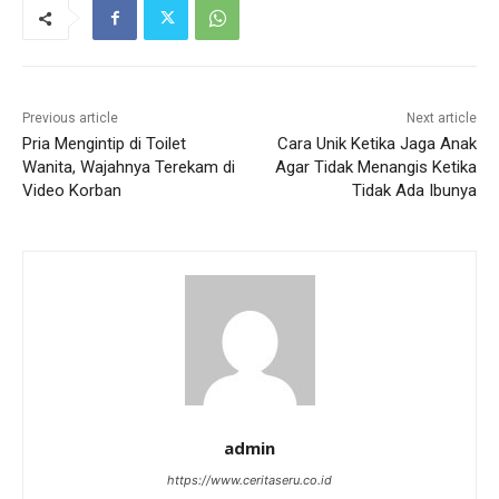
Previous article
Next article
Pria Mengintip di Toilet
Cara Unik Ketika Jaga Anak
Wanita, Wajahnya Terekam di
Agar Tidak Menangis Ketika
Video Korban
Tidak Ada Ibunya
admin
https://www.ceritaseru.co.id