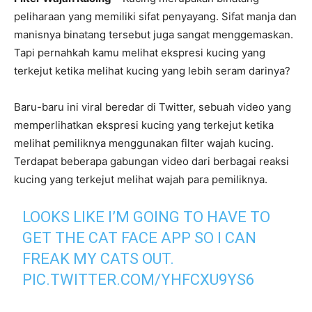
peliharaan yang memiliki sifat penyayang. Sifat manja dan
manisnya binatang tersebut juga sangat menggemaskan.
Tapi pernahkah kamu melihat ekspresi kucing yang
terkejut ketika melihat kucing yang lebih seram darinya?
Baru-baru ini viral beredar di Twitter, sebuah video yang
memperlihatkan ekspresi kucing yang terkejut ketika
melihat pemiliknya menggunakan filter wajah kucing.
Terdapat beberapa gabungan video dari berbagai reaksi
kucing yang terkejut melihat wajah para pemiliknya.
LOOKS LIKE I’M GOING TO HAVE TO
GET THE CAT FACE APP SO I CAN
FREAK MY CATS OUT.
PIC.TWITTER.COM/YHFCXU9YS6