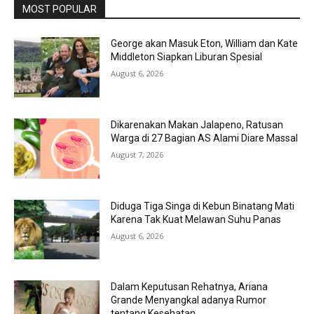
MOST POPULAR
George akan Masuk Eton, William dan Kate
Middleton Siapkan Liburan Spesial
August 6, 2026
Dikarenakan Makan Jalapeno, Ratusan
Warga di 27 Bagian AS Alami Diare Massal
August 7, 2026
Diduga Tiga Singa di Kebun Binatang Mati
Karena Tak Kuat Melawan Suhu Panas
August 6, 2026
Dalam Keputusan Rehatnya, Ariana
Grande Menyangkal adanya Rumor
tentang Kesehatan