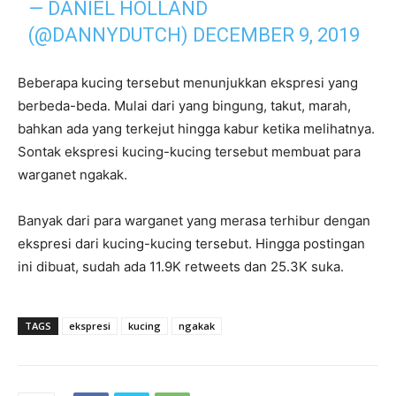
— DANIEL HOLLAND
(@DANNYDUTCH)
DECEMBER 9, 2019
Beberapa kucing tersebut menunjukkan ekspresi yang
berbeda-beda. Mulai dari yang bingung, takut, marah,
bahkan ada yang terkejut hingga kabur ketika melihatnya.
Sontak ekspresi kucing-kucing tersebut membuat para
warganet ngakak.
Banyak dari para warganet yang merasa terhibur dengan
ekspresi dari kucing-kucing tersebut. Hingga postingan
ini dibuat, sudah ada 11.9K retweets dan 25.3K suka.
TAGS
ekspresi
kucing
ngakak