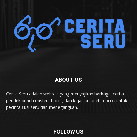
ABOUT US
Cerita Seru adalah website yang menyajikan berbagai cerita
pendek penuh misteri, horor, dan kejadian aneh, cocok untuk
pecinta fiksi seru dan menegangkan.
FOLLOW US