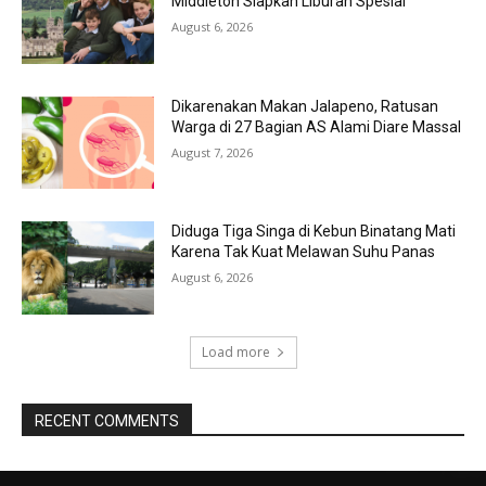
Middleton Siapkan Liburan Spesial
August 6, 2026
Dikarenakan Makan Jalapeno, Ratusan
Warga di 27 Bagian AS Alami Diare Massal
August 7, 2026
Diduga Tiga Singa di Kebun Binatang Mati
Karena Tak Kuat Melawan Suhu Panas
August 6, 2026
Load more
RECENT COMMENTS