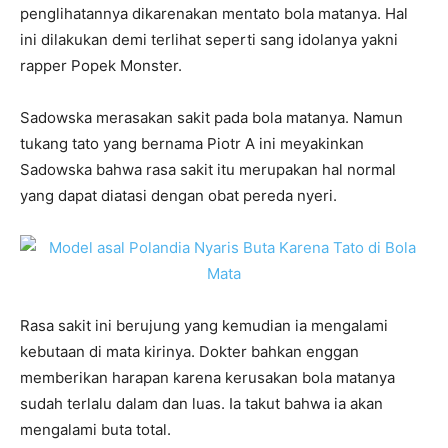
penglihatannya dikarenakan mentato bola matanya. Hal
ini dilakukan demi terlihat seperti sang idolanya yakni
rapper Popek Monster.
Sadowska merasakan sakit pada bola matanya. Namun
tukang tato yang bernama Piotr A ini meyakinkan
Sadowska bahwa rasa sakit itu merupakan hal normal
yang dapat diatasi dengan obat pereda nyeri.
Rasa sakit ini berujung yang kemudian ia mengalami
kebutaan di mata kirinya. Dokter bahkan enggan
memberikan harapan karena kerusakan bola matanya
sudah terlalu dalam dan luas. Ia takut bahwa ia akan
mengalami buta total.