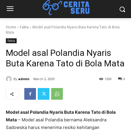
Home
Fakta
Model asal Polandia Nyaris Buta Karena Tato di Bola
Mata
Fakta
Model asal Polandia Nyaris
Buta Karena Tato di Bola Mata
By
admin
March 2, 2020
1200
0
Model asal Polandia Nyaris Buta Karena Tato di Bola
Mata
– Model asal Polandia bernama Aleksandra
Sadowska harus menerima resiko kehilangan