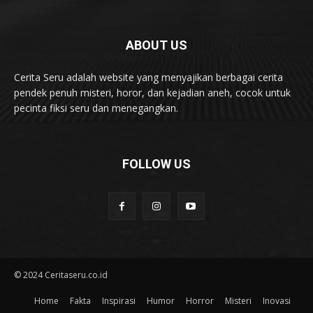
ABOUT US
Cerita Seru adalah website yang menyajikan berbagai cerita
pendek penuh misteri, horor, dan kejadian aneh, cocok untuk
pecinta fiksi seru dan menegangkan.
FOLLOW US
© 2024 Ceritaseru.co.id
Home
Fakta
Inspirasi
Humor
Horror
Misteri
Inovasi