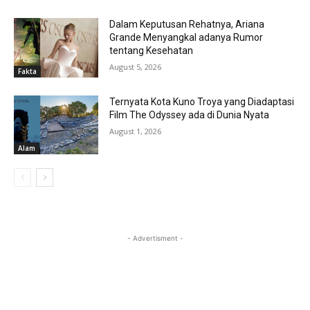
Dalam Keputusan Rehatnya, Ariana
Grande Menyangkal adanya Rumor
tentang Kesehatan
August 5, 2026
Fakta
Ternyata Kota Kuno Troya yang Diadaptasi
Film The Odyssey ada di Dunia Nyata
August 1, 2026
Alam
- Advertisment -