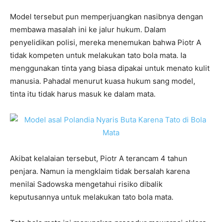
Model tersebut pun memperjuangkan nasibnya dengan
membawa masalah ini ke jalur hukum. Dalam
penyelidikan polisi, mereka menemukan bahwa Piotr A
tidak kompeten untuk melakukan tato bola mata. Ia
menggunakan tinta yang biasa dipakai untuk menato kulit
manusia. Pahadal menurut kuasa hukum sang model,
tinta itu tidak harus masuk ke dalam mata.
Akibat kelalaian tersebut, Piotr A terancam 4 tahun
penjara. Namun ia mengklaim tidak bersalah karena
menilai Sadowska mengetahui risiko dibalik
keputusannya untuk melakukan tato bola mata.