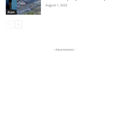
August 1, 2026
Alam
- Advertisment -