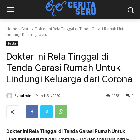
Home
Fakta
Dokter ini Rela Tinggal di Tenda Garasi Rumah Untuk
Lindungi Keluarga dari...
Fakta
Dokter ini Rela Tinggal di
Tenda Garasi Rumah Untuk
Lindungi Keluarga dari Corona
By
admin
March 31, 2020
1058
0
Dokter ini Rela Tinggal di Tenda Garasi Rumah Untuk
Lindungi Keluarga dari Corona
– Dokter spesialis paru-