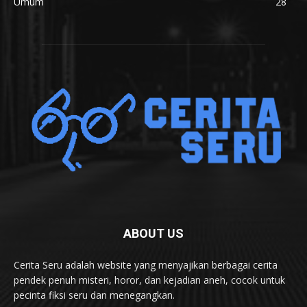
Umum
28
ABOUT US
Cerita Seru adalah website yang menyajikan berbagai cerita
pendek penuh misteri, horor, dan kejadian aneh, cocok untuk
pecinta fiksi seru dan menegangkan.