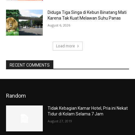
Diduga Tiga Singa di Kebun Binatang Mati
Karena Tak Kuat Melawan Suhu Panas
August 6, 2026
Load more
RECENT COMMENTS
Random
Tidak Kebagian Kamar Hotel, Pria ini Nekat
Tidur di Kolam Selama 7 Jam
August 27, 2019