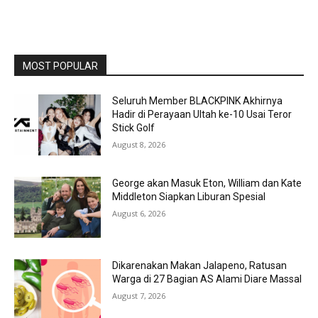
MOST POPULAR
Seluruh Member BLACKPINK Akhirnya
Hadir di Perayaan Ultah ke-10 Usai Teror
Stick Golf
August 8, 2026
George akan Masuk Eton, William dan Kate
Middleton Siapkan Liburan Spesial
August 6, 2026
Dikarenakan Makan Jalapeno, Ratusan
Warga di 27 Bagian AS Alami Diare Massal
August 7, 2026