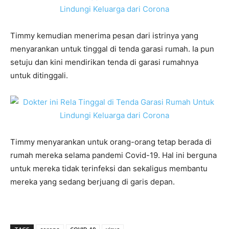
Timmy kemudian menerima pesan dari istrinya yang
menyarankan untuk tinggal di tenda garasi rumah. Ia pun
setuju dan kini mendirikan tenda di garasi rumahnya
untuk ditinggali.
Timmy menyarankan untuk orang-orang tetap berada di
rumah mereka selama pandemi Covid-19. Hal ini berguna
untuk mereka tidak terinfeksi dan sekaligus membantu
mereka yang sedang berjuang di garis depan.