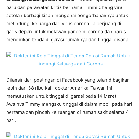
paru dan perawatan kritis bernama Timmi Cheng viral
setelah berbagi kisah mengenai pengorbanannya untuk
melindungi keluarga dari virus corona. Ia berjuang di
garis depan untuk melawan pandemi corona dan harus
mendirikan tenda di garasi rumahnya dan tinggal disana.
Dilansir dari postingan di Facebook yang telah dibagikan
lebih dari 38 ribu kali, dokter Amerika-Taiwan ini
memutuskan untuk tinggal di garasi pada 14 Maret.
Awalnya Timmy mengaku tinggal di dalam mobil pada hari
pertama dan pindah ke ruangan di rumah sakit selama 4
hari.