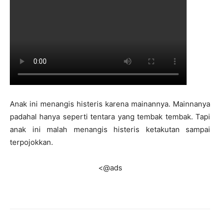
Anak ini menangis histeris karena mainannya. Mainnanya
padahal hanya seperti tentara yang tembak tembak. Tapi
anak ini malah menangis histeris ketakutan sampai
terpojokkan.
<@ads