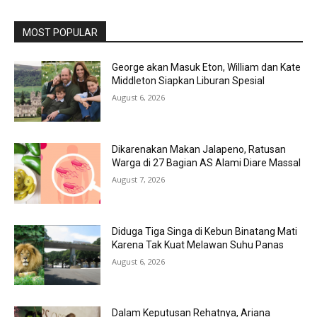
MOST POPULAR
George akan Masuk Eton, William dan Kate
Middleton Siapkan Liburan Spesial
August 6, 2026
Dikarenakan Makan Jalapeno, Ratusan
Warga di 27 Bagian AS Alami Diare Massal
August 7, 2026
Diduga Tiga Singa di Kebun Binatang Mati
Karena Tak Kuat Melawan Suhu Panas
August 6, 2026
Dalam Keputusan Rehatnya, Ariana