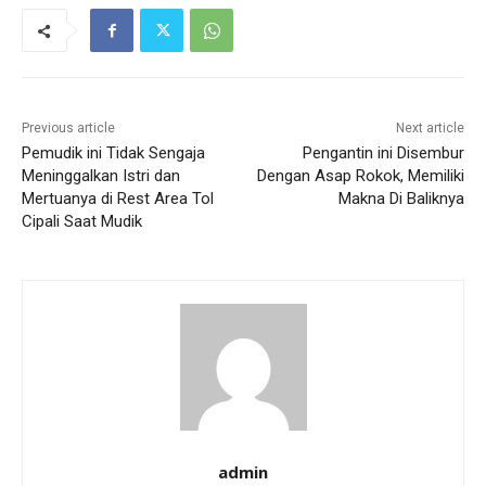
Previous article
Next article
Pemudik ini Tidak Sengaja
Pengantin ini Disembur
Meninggalkan Istri dan
Dengan Asap Rokok, Memiliki
Mertuanya di Rest Area Tol
Makna Di Baliknya
Cipali Saat Mudik
admin