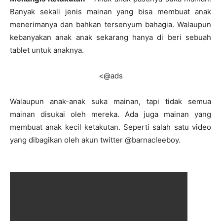
Banyak sekali jenis mainan yang bisa membuat anak
menerimanya dan bahkan tersenyum bahagia. Walaupun
kebanyakan anak anak sekarang hanya di beri sebuah
tablet untuk anaknya.
<@ads
Walaupun anak-anak suka mainan, tapi tidak semua
mainan disukai oleh mereka. Ada juga mainan yang
membuat anak kecil ketakutan. Seperti salah satu video
yang dibagikan oleh akun twitter @barnacleeboy.