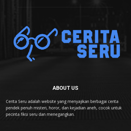
ABOUT US
Cerita Seru adalah website yang menyajikan berbagai cerita
pendek penuh misteri, horor, dan kejadian aneh, cocok untuk
pecinta fiksi seru dan menegangkan.