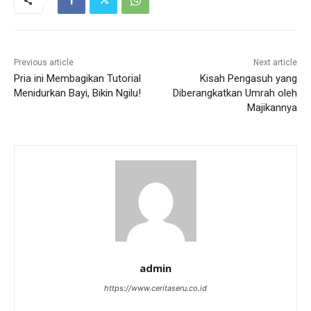
Previous article
Next article
Pria ini Membagikan Tutorial
Kisah Pengasuh yang
Menidurkan Bayi, Bikin Ngilu!
Diberangkatkan Umrah oleh
Majikannya
admin
https://www.ceritaseru.co.id