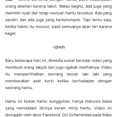
orang akanlari karena takut. Walau begitu, ada juga yang
memiliki nyali dan tetap mencari hantu tersebut. Ada yang
sendiri dan ada juga yang berkelompok. Tapi tentu saja,
ketika hantu itu muncul, pasti semuanya akan lari karena
kaget.
<@ads
Baru beberapa hari ini, dimedia sosial beredar video yang
membuat orang takjub dan juga ngakak melihatnya. Video
itu memperlihatkan seorang bocah laki laki yang
membacakan ayat kursi ketika berhadapan dengan
seorang hantu.
Hantu ini bukan hantu sungguhan, hanya manusia biasa
yang mendadani dirinya seram mirip hantu. Video ini
diunggah oleh akun Facebook Ovi Sofwilwidad pada Rabu