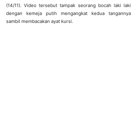
(14/11). Video tersebut tampak seorang bocah laki laki
dengan kemeja putih mengangkat kedua tangannya
sambil membacakan ayat kursi.