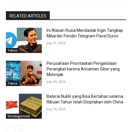
RELATED ARTICLES
Ini Alasan Rusia Mendadak Ingin Tangkap
Miliarder Pendiri Telegram Pavel Durov
July 31, 2026
Tekno
Perusahaan Prioritaskan Pengelolaan
Perangkat karena Ancaman Siber yang
Melonjak
July 24, 2026
Tekno
Baterai Nuklir yang Bisa Bertahan selama
Ribuan Tahun telah Diciptakan oleh China
July 16, 2026
Uncategorized