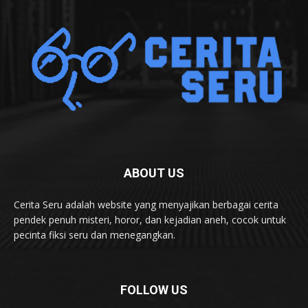
ABOUT US
Cerita Seru adalah website yang menyajikan berbagai cerita
pendek penuh misteri, horor, dan kejadian aneh, cocok untuk
pecinta fiksi seru dan menegangkan.
FOLLOW US