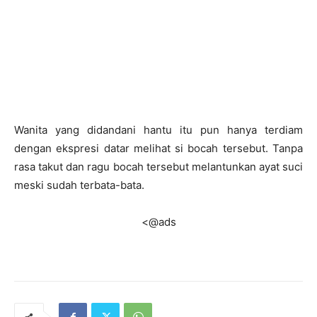
Wanita yang didandani hantu itu pun hanya terdiam
dengan ekspresi datar melihat si bocah tersebut. Tanpa
rasa takut dan ragu bocah tersebut melantunkan ayat suci
meski sudah terbata-bata.
<@ads