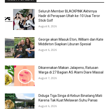
Seluruh Member BLACKPINK Akhirnya
Hadir di Perayaan Ultah ke-10 Usai Teror
Stick Golf
August 8, 2026
George akan Masuk Eton, William dan Kate
Middleton Siapkan Liburan Spesial
August 6, 2026
Dikarenakan Makan Jalapeno, Ratusan
Warga di 27 Bagian AS Alami Diare Massal
August 7, 2026
Diduga Tiga Singa di Kebun Binatang Mati
Karena Tak Kuat Melawan Suhu Panas
August 6, 2026