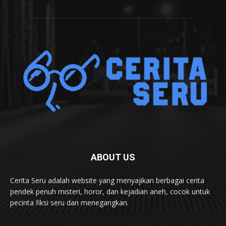
ABOUT US
Cerita Seru adalah website yang menyajikan berbagai cerita
pendek penuh misteri, horor, dan kejadian aneh, cocok untuk
pecinta fiksi seru dan menegangkan.