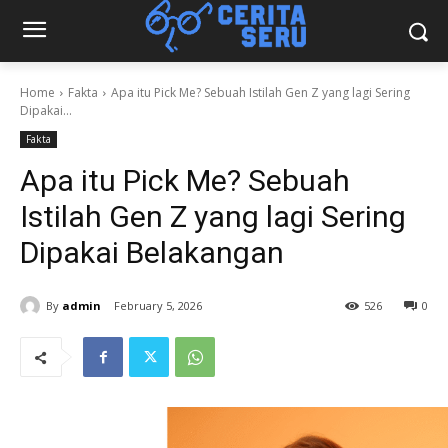
Home
Fakta
Apa itu Pick Me? Sebuah Istilah Gen Z yang lagi Sering
Dipakai...
Fakta
Apa itu Pick Me? Sebuah
Istilah Gen Z yang lagi Sering
Dipakai Belakangan
By
admin
February 5, 2026
526
0