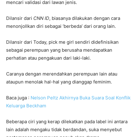
mencari validasi dari lawan jenis.
Dilansir dari
CNN ID
, biasanya dilakukan dengan cara
menonjollkan diri sebagai ‘berbeda’ dari orang lain.
Dilansir dari Today, pick me girl sendiri didefinisikan
sebagai perempuan yang berusaha mendapatkan
perhatian atau pengakuan dari laki-laki.
Caranya dengan merendahkan perempuan lain atau
ataupun menolak hal-hal yang dianggap feminim.
Baca juga :
Nelson Peltz Akhirnya Buka Suara Soal Konflik
Keluarga Beckham
Beberapa ciri yang kerap dilekatkan pada label ini antara
lain adalah mengaku tidak berdandan, suka menyebut