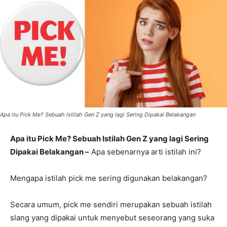
Apa itu Pick Me? Sebuah Istilah Gen Z yang lagi Sering Dipakai Belakangan
Apa itu Pick Me? Sebuah Istilah Gen Z yang lagi Sering
Dipakai Belakangan –
Apa sebenarnya arti istilah ini?
Mengapa istilah pick me sering digunakan belakangan?
Secara umum, pick me sendiri merupakan sebuah istilah
slang yang dipakai untuk menyebut seseorang yang suka