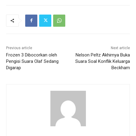
Previous article
Next article
Frozen 3 Dibocorkan oleh
Nelson Peltz Akhirnya Buka
Pengisi Suara Olaf Sedang
Suara Soal Konflik Keluarga
Digarap
Beckham