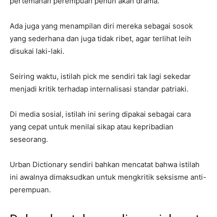
pertemanan perempuan penuh akan drama.
Ada juga yang menampilan diri mereka sebagai sosok
yang sederhana dan juga tidak ribet, agar terlihat leih
disukai laki-laki.
Seiring waktu, istilah pick me sendiri tak lagi sekedar
menjadi kritik terhadap internalisasi standar patriaki.
Di media sosial, istilah ini sering dipakai sebagai cara
yang cepat untuk menilai sikap atau kepribadian
seseorang.
Urban Dictionary sendiri bahkan mencatat bahwa istilah
ini awalnya dimaksudkan untuk mengkritik seksisme anti-
perempuan.