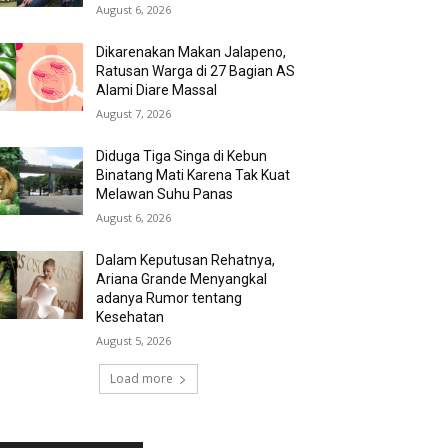
August 6, 2026
Dikarenakan Makan Jalapeno,
Ratusan Warga di 27 Bagian AS
Alami Diare Massal
August 7, 2026
Diduga Tiga Singa di Kebun
Binatang Mati Karena Tak Kuat
Melawan Suhu Panas
August 6, 2026
Dalam Keputusan Rehatnya,
Ariana Grande Menyangkal
adanya Rumor tentang
Kesehatan
August 5, 2026
Load more