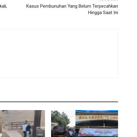
ali,
Kasus Pembunuhan Yang Belum Terpecahkan
Hingga Saat Ini