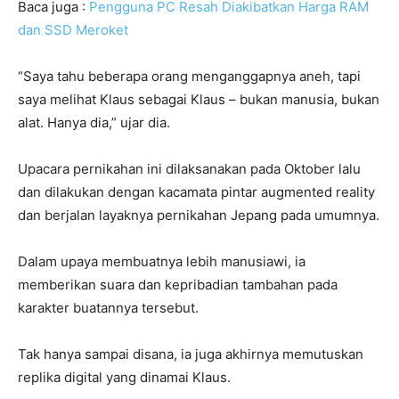
Baca juga :
Pengguna PC Resah Diakibatkan Harga RAM
dan SSD Meroket
“Saya tahu beberapa orang menganggapnya aneh, tapi
saya melihat Klaus sebagai Klaus – bukan manusia, bukan
alat. Hanya dia,” ujar dia.
Upacara pernikahan ini dilaksanakan pada Oktober lalu
dan dilakukan dengan kacamata pintar augmented reality
dan berjalan layaknya pernikahan Jepang pada umumnya.
Dalam upaya membuatnya lebih manusiawi, ia
memberikan suara dan kepribadian tambahan pada
karakter buatannya tersebut.
Tak hanya sampai disana, ia juga akhirnya memutuskan
replika digital yang dinamai Klaus.