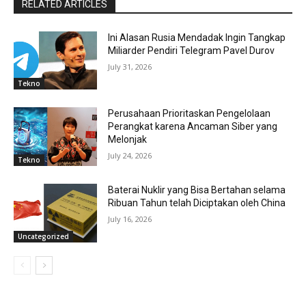
RELATED ARTICLES
Ini Alasan Rusia Mendadak Ingin Tangkap
Miliarder Pendiri Telegram Pavel Durov
July 31, 2026
Tekno
Perusahaan Prioritaskan Pengelolaan
Perangkat karena Ancaman Siber yang
Melonjak
July 24, 2026
Tekno
Baterai Nuklir yang Bisa Bertahan selama
Ribuan Tahun telah Diciptakan oleh China
July 16, 2026
Uncategorized