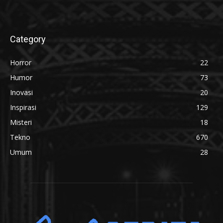
Category
Horror
22
Humor
73
Inovasi
20
Inspirasi
129
Misteri
18
Tekno
670
Umum
28