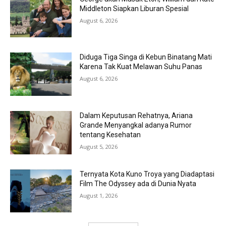
Middleton Siapkan Liburan Spesial
August 6, 2026
Diduga Tiga Singa di Kebun Binatang Mati
Karena Tak Kuat Melawan Suhu Panas
August 6, 2026
Dalam Keputusan Rehatnya, Ariana
Grande Menyangkal adanya Rumor
tentang Kesehatan
August 5, 2026
Ternyata Kota Kuno Troya yang Diadaptasi
Film The Odyssey ada di Dunia Nyata
August 1, 2026