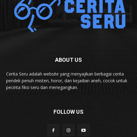
ABOUT US
Cerita Seru adalah website yang menyajikan berbagai cerita
pendek penuh misteri, horor, dan kejadian aneh, cocok untuk
pecinta fiksi seru dan menegangkan.
FOLLOW US