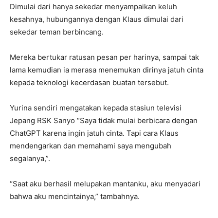
Dimulai dari hanya sekedar menyampaikan keluh
kesahnya, hubungannya dengan Klaus dimulai dari
sekedar teman berbincang.
Mereka bertukar ratusan pesan per harinya, sampai tak
lama kemudian ia merasa menemukan dirinya jatuh cinta
kepada teknologi kecerdasan buatan tersebut.
Yurina sendiri mengatakan kepada stasiun televisi
Jepang RSK Sanyo “Saya tidak mulai berbicara dengan
ChatGPT karena ingin jatuh cinta. Tapi cara Klaus
mendengarkan dan memahami saya mengubah
segalanya,”.
“Saat aku berhasil melupakan mantanku, aku menyadari
bahwa aku mencintainya,” tambahnya.