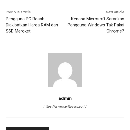
Previous article
Next article
Pengguna PC Resah
Kenapa Microsoft Sarankan
Diakibatkan Harga RAM dan
Pengguna Windows Tak Pakai
SSD Meroket
Chrome?
admin
https://www.ceritaseru.co.id