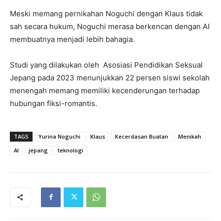
Meski memang pernikahan Noguchi dengan Klaus tidak
sah secara hukum, Noguchi merasa berkencan dengan AI
membuatnya menjadi lebih bahagia.
Studi yang dilakukan oleh Asosiasi Pendidikan Seksual
Jepang pada 2023 menunjukkan 22 persen siswi sekolah
menengah memang memiliki kecenderungan terhadap
hubungan fiksi-romantis.
TAGS
Yurina Noguchi
Klaus
Kecerdasan Buatan
Menikah
AI
jepang
teknologi