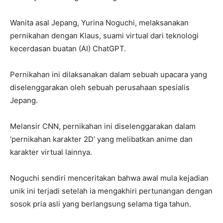
Wanita asal Jepang, Yurina Noguchi, melaksanakan
pernikahan dengan Klaus, suami virtual dari teknologi
kecerdasan buatan (AI) ChatGPT.
Pernikahan ini dilaksanakan dalam sebuah upacara yang
diselenggarakan oleh sebuah perusahaan spesialis
Jepang.
Melansir CNN, pernikahan ini diselenggarakan dalam
‘pernikahan karakter 2D’ yang melibatkan anime dan
karakter virtual lainnya.
Noguchi sendiri menceritakan bahwa awal mula kejadian
unik ini terjadi setelah ia mengakhiri pertunangan dengan
sosok pria asli yang berlangsung selama tiga tahun.