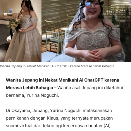
Wanita Jepang ini Nekat Menikahi AI ChatGPT karena Merasa Lebih Bahagia
Wanita Jepang ini Nekat Menikahi AI ChatGPT karena
Merasa Lebih Bahagia –
Wanita asal Jepang ini diketahui
bernama, Yurina Noguchi.
Di Okayama, Jepang, Yurina Noguchi melaksanakan
pernikahan dengan Klaus, yang ternyata merupakan
suami virtual dari teknologi kecerdasan buatan (AI)