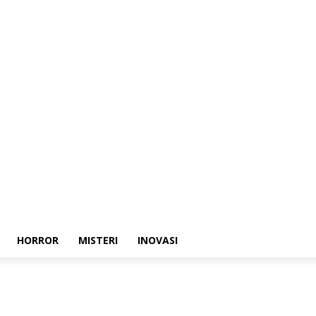
HORROR
MISTERI
INOVASI