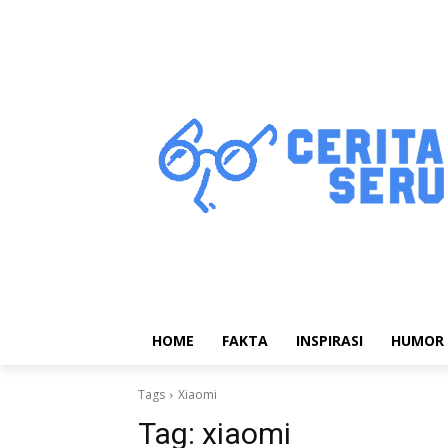
HOME
FAKTA
INSPIRASI
HUMOR
Tags
Xiaomi
Tag:
xiaomi