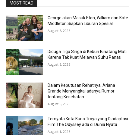
MOST READ
George akan Masuk Eton, William dan Kate
Middleton Siapkan Liburan Spesial
August 6, 2026
Diduga Tiga Singa di Kebun Binatang Mati
Karena Tak Kuat Melawan Suhu Panas
August 6, 2026
Dalam Keputusan Rehatnya, Ariana
Grande Menyangkal adanya Rumor
tentang Kesehatan
August 5, 2026
Ternyata Kota Kuno Troya yang Diadaptasi
Film The Odyssey ada di Dunia Nyata
August 1, 2026