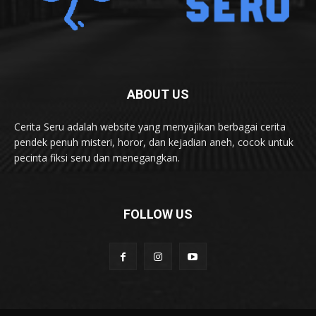
ABOUT US
Cerita Seru adalah website yang menyajikan berbagai cerita
pendek penuh misteri, horor, dan kejadian aneh, cocok untuk
pecinta fiksi seru dan menegangkan.
FOLLOW US