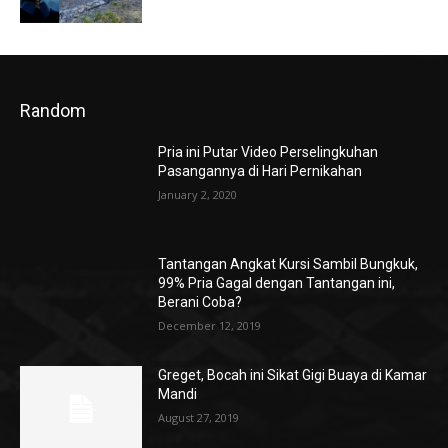
Random
Pria ini Putar Video Perselingkuhan
Pasangannya di Hari Pernikahan
January 2, 2020
Tantangan Angkat Kursi Sambil Bungkuk,
99% Pria Gagal dengan Tantangan ini,
Berani Coba?
December 12, 2019
Greget, Bocah ini Sikat Gigi Buaya di Kamar
Mandi
August 27, 2019