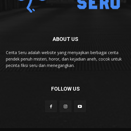
ABOUT US
Cerita Seru adalah website yang menyajikan berbagai cerita
pendek penuh misteri, horor, dan kejadian aneh, cocok untuk
pecinta fiksi seru dan menegangkan.
FOLLOW US