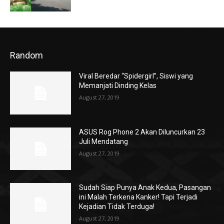
Random
Viral Beredar “Spidergirl”, Siswi yang
Memanjati Dinding Kelas
August 27, 2019
ASUS Rog Phone 2 Akan Diluncurkan 23
Juli Mendatang
August 27, 2019
Sudah Siap Punya Anak Kedua, Pasangan
ini Malah Terkena Kanker! Tapi Terjadi
Kejadian Tidak Terduga!
August 27, 2019