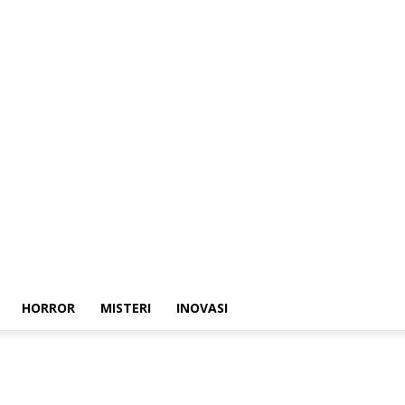
HORROR
MISTERI
INOVASI