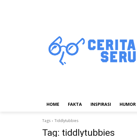
HOME
FAKTA
INSPIRASI
HUMOR
Tags
Tiddlytubbies
Tag:
tiddlytubbies