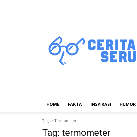
HOME
FAKTA
INSPIRASI
HUMOR
Tags
Termometer
Tag:
termometer