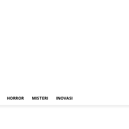
HORROR
MISTERI
INOVASI