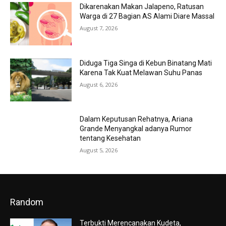
Dikarenakan Makan Jalapeno, Ratusan
Warga di 27 Bagian AS Alami Diare Massal
August 7, 2026
Diduga Tiga Singa di Kebun Binatang Mati
Karena Tak Kuat Melawan Suhu Panas
August 6, 2026
Dalam Keputusan Rehatnya, Ariana
Grande Menyangkal adanya Rumor
tentang Kesehatan
August 5, 2026
Random
Terbukti Merencanakan Kudeta,