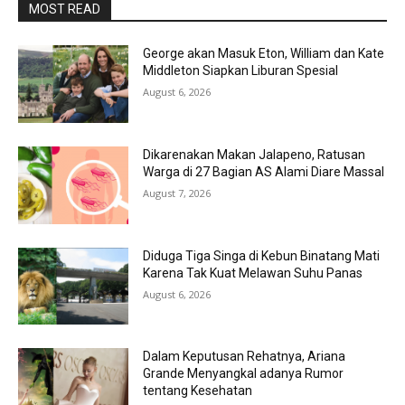
MOST READ
George akan Masuk Eton, William dan Kate
Middleton Siapkan Liburan Spesial
August 6, 2026
Dikarenakan Makan Jalapeno, Ratusan
Warga di 27 Bagian AS Alami Diare Massal
August 7, 2026
Diduga Tiga Singa di Kebun Binatang Mati
Karena Tak Kuat Melawan Suhu Panas
August 6, 2026
Dalam Keputusan Rehatnya, Ariana
Grande Menyangkal adanya Rumor
tentang Kesehatan