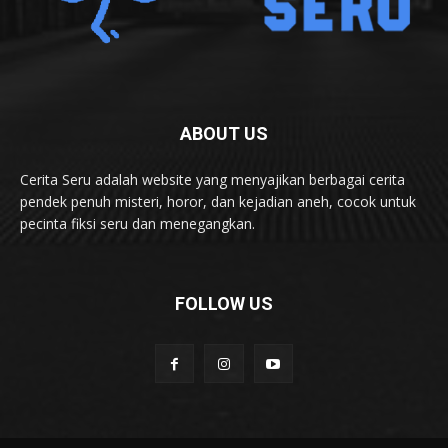
ABOUT US
Cerita Seru adalah website yang menyajikan berbagai cerita
pendek penuh misteri, horor, dan kejadian aneh, cocok untuk
pecinta fiksi seru dan menegangkan.
FOLLOW US