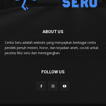
ABOUT US
Cerita Seru adalah website yang menyajikan berbagai cerita
pendek penuh misteri, horor, dan kejadian aneh, cocok untuk
pecinta fiksi seru dan menegangkan.
FOLLOW US