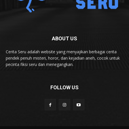
ABOUT US
Cerita Seru adalah website yang menyajikan berbagai cerita
pendek penuh misteri, horor, dan kejadian aneh, cocok untuk
pecinta fiksi seru dan menegangkan.
FOLLOW US