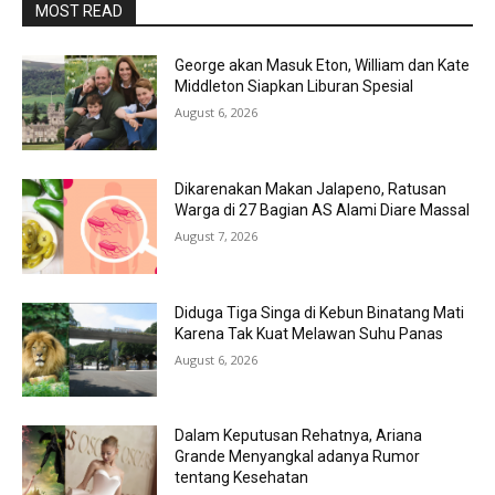
MOST READ
George akan Masuk Eton, William dan Kate
Middleton Siapkan Liburan Spesial
August 6, 2026
Dikarenakan Makan Jalapeno, Ratusan
Warga di 27 Bagian AS Alami Diare Massal
August 7, 2026
Diduga Tiga Singa di Kebun Binatang Mati
Karena Tak Kuat Melawan Suhu Panas
August 6, 2026
Dalam Keputusan Rehatnya, Ariana
Grande Menyangkal adanya Rumor
tentang Kesehatan