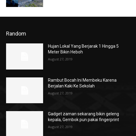
Random
Hujan Lokal Yang Berjarak 1 Hingga 5
Meter Bikin Heboh
August 27, 2019
Rambut Bocah Ini Membeku Karena
Berjalan Kaki Ke Sekolah
August 27, 2019
Gadget zaman sekarang bikin geleng
kepala, Gembok pun pakai fingerprint
August 27, 2019