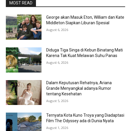
MOST READ
George akan Masuk Eton, William dan Kate
Middleton Siapkan Liburan Spesial
August 6, 2026
Diduga Tiga Singa di Kebun Binatang Mati
Karena Tak Kuat Melawan Suhu Panas
August 6, 2026
Dalam Keputusan Rehatnya, Ariana
Grande Menyangkal adanya Rumor
tentang Kesehatan
August 5, 2026
Ternyata Kota Kuno Troya yang Diadaptasi
Film The Odyssey ada di Dunia Nyata
August 1, 2026