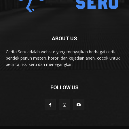
ABOUT US
Cerita Seru adalah website yang menyajikan berbagai cerita
pendek penuh misteri, horor, dan kejadian aneh, cocok untuk
pecinta fiksi seru dan menegangkan.
FOLLOW US