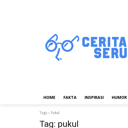
HOME
FAKTA
INSPIRASI
HUMOR
Tags
Pukul
Tag:
pukul