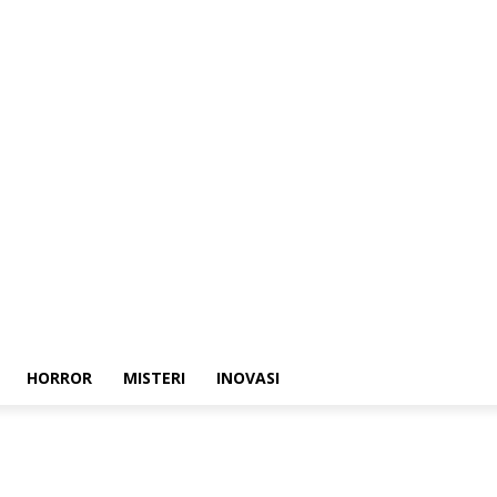
HORROR
MISTERI
INOVASI