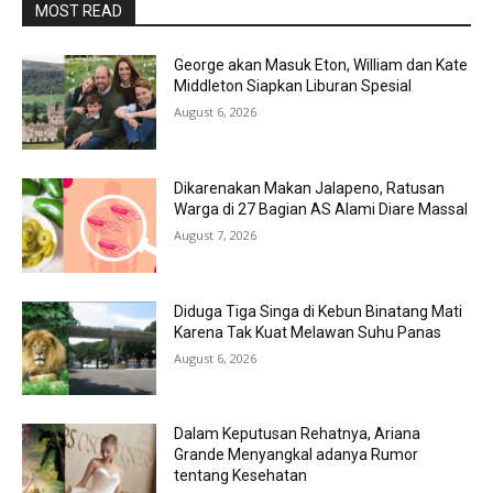
MOST READ
George akan Masuk Eton, William dan Kate
Middleton Siapkan Liburan Spesial
August 6, 2026
Dikarenakan Makan Jalapeno, Ratusan
Warga di 27 Bagian AS Alami Diare Massal
August 7, 2026
Diduga Tiga Singa di Kebun Binatang Mati
Karena Tak Kuat Melawan Suhu Panas
August 6, 2026
Dalam Keputusan Rehatnya, Ariana
Grande Menyangkal adanya Rumor
tentang Kesehatan