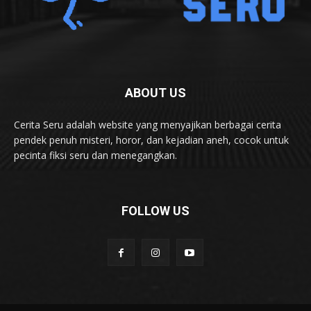
ABOUT US
Cerita Seru adalah website yang menyajikan berbagai cerita
pendek penuh misteri, horor, dan kejadian aneh, cocok untuk
pecinta fiksi seru dan menegangkan.
FOLLOW US