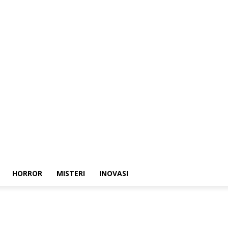
HORROR
MISTERI
INOVASI