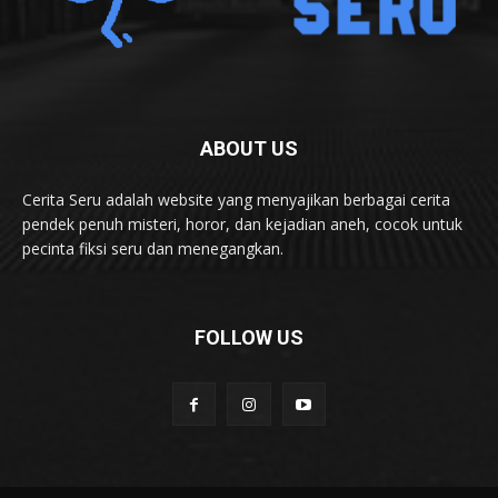
ABOUT US
Cerita Seru adalah website yang menyajikan berbagai cerita
pendek penuh misteri, horor, dan kejadian aneh, cocok untuk
pecinta fiksi seru dan menegangkan.
FOLLOW US