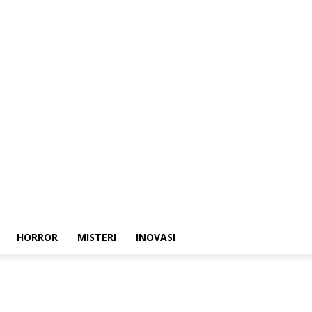
HORROR
MISTERI
INOVASI