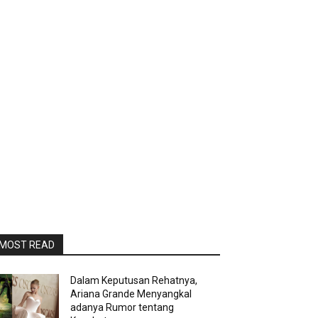
MOST READ
Dalam Keputusan Rehatnya,
Ariana Grande Menyangkal
adanya Rumor tentang