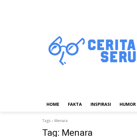
HOME
FAKTA
INSPIRASI
HUMOR
Tags
Menara
Tag:
Menara