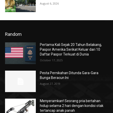
August 6, 2026
Random
Pertama Kali Sejak 20 Tahun Belakang,
Paspor Amerika Serikat Keluar dari 10
Daftar Paspor Terkuat di Dunia
October 17, 2025
Pesta Pernikahan Ditunda Gara-Gara
Bunga Beracun Ini
August 27, 2019
Menyeramkan! Seorang pria bertahan
hidup selama 2 hari dengan kondisi otak
tertancap anak panah