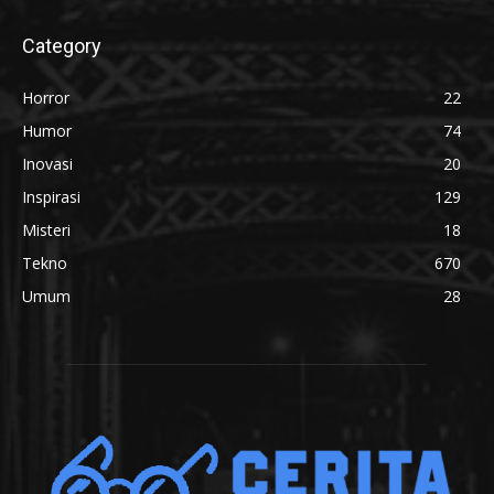
Category
Horror
22
Humor
74
Inovasi
20
Inspirasi
129
Misteri
18
Tekno
670
Umum
28