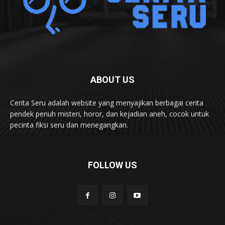
ABOUT US
Cerita Seru adalah website yang menyajikan berbagai cerita
pendek penuh misteri, horor, dan kejadian aneh, cocok untuk
pecinta fiksi seru dan menegangkan.
FOLLOW US