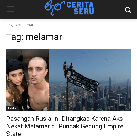
Tags
Melamar
Tag:
melamar
Fakta
Pasangan Rusia ini Ditangkap Karena Aksi
Nekat Melamar di Puncak Gedung Empire
State