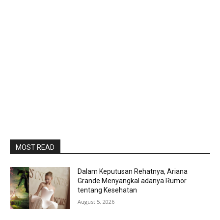
MOST READ
Dalam Keputusan Rehatnya, Ariana
Grande Menyangkal adanya Rumor
tentang Kesehatan
August 5, 2026